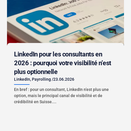
LinkedIn pour les consultants en
2026 : pourquoi votre visibilité n’est
plus optionnelle
LinkedIn
,
Payrolling
/
23.06.2026
En bref : pour un consultant, LinkedIn n’est plus une
option, mais le principal canal de visibilité et de
crédibilité en Suisse....