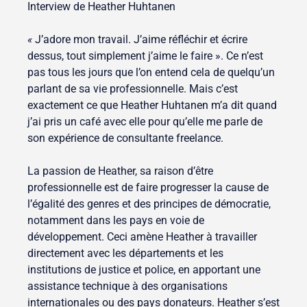
Interview de Heather Huhtanen
«
J’adore mon travail. J’aime réfléchir et écrire
dessus, tout simplement j’aime le faire ». Ce n’est
pas tous les jours que l’on entend cela de quelqu’un
parlant de sa vie professionnelle. Mais c’est
exactement ce que Heather Huhtanen m’a dit quand
j’ai pris un café avec elle pour qu’elle me parle de
son expérience de consultante freelance.
La passion de Heather, sa raison d’être
professionnelle est de faire progresser la cause de
l’égalité des genres et des principes de démocratie,
notamment dans les pays en voie de
développement. Ceci amène Heather à travailler
directement avec les départements et les
institutions de justice et police, en apportant une
assistance technique à des organisations
internationales ou des pays donateurs. Heather s’est