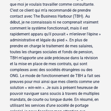
que moi je voulais travailler comme consultante.
C’est ce client qui m’a recommandé de prendre
contact avec The Business Harbour (TBH). Au
début, je ne connaissais ni ne comprenait vraiment
comment le système fonctionnait, mais il est
rapidement apparu qu’il pouvait « m’enlever l’épine »
administrative et légale du pied ». En plus de
prendre en charge le traitement de mes salaires,
toutes les charges sociales et fonds de pension,
TBH m’apporte une aide précieuse dans la révision
et la mise en place de mes contrats, qui sont
complexes avec des sociétés étrangères ou des
ONG. Le mode de fonctionnement de TBH a fait ses
preuves pour moi ainsi que mes clients comme une
solution « win-win ». Je suis à présent heureuse de
pouvoir naviguer sans soucis à travers de multiples
mandats, de courte ou longue durée. En résumé, en
utilisant les services d’une société de portage