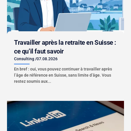
Travailler après la retraite en Suisse :
ce qu’il faut savoir
Consulting
/
07.08.2026
En bref : oui, vous pouvez continuer à travailler après
l’âge de référence en Suisse, sans limite d’âge. Vous
restez soumis aux...