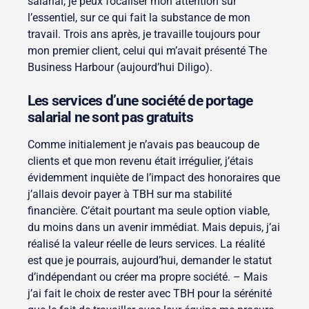
salarial, je peux focaliser mon attention sur
l’essentiel, sur ce qui fait la substance de mon
travail. Trois ans après, je travaille toujours pour
mon premier client, celui qui m’avait présenté The
Business Harbour (aujourd’hui Diligo).
Les services d’une société de portage
salarial ne sont pas gratuits
Comme initialement je n’avais pas beaucoup de
clients et que mon revenu était irrégulier, j’étais
évidemment inquiète de l’impact des honoraires que
j’allais devoir payer à TBH sur ma stabilité
financière. C’était pourtant ma seule option viable,
du moins dans un avenir immédiat. Mais depuis, j’ai
réalisé la valeur réelle de leurs services. La réalité
est que je pourrais, aujourd’hui, demander le statut
d’indépendant ou créer ma propre société. – Mais
j’ai fait le choix de rester avec TBH pour la sérénité