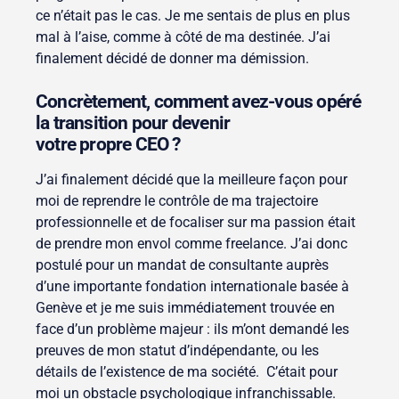
ce n’était pas le cas. Je me sentais de plus en plus
mal à l’aise, comme à côté de ma destinée. J’ai
finalement décidé de donner ma démission.
Concrètement, comment avez-vous opéré
la transition pour devenir
votre propre CEO ?
J’ai finalement décidé que la meilleure façon pour
moi de reprendre le contrôle de ma trajectoire
professionnelle et de focaliser sur ma passion était
de prendre mon envol comme freelance. J’ai donc
postulé pour un mandat de consultante auprès
d’une importante fondation internationale basée à
Genève et je me suis immédiatement trouvée en
face d’un problème majeur : ils m’ont demandé les
preuves de mon statut d’indépendante, ou les
détails de l’existence de ma société. C’était pour
moi un obstacle psychologique infranchissable.