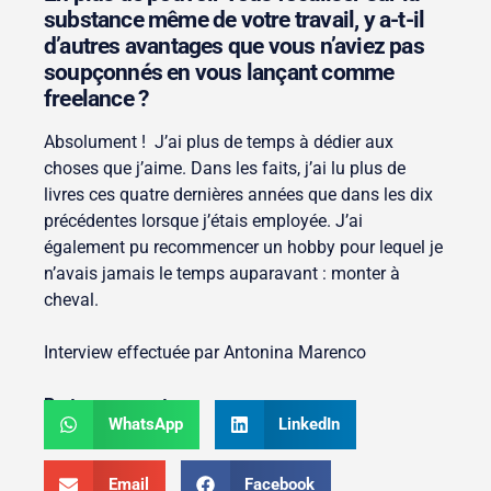
substance même de votre travail, y a-t-il
d’autres avantages que vous n’aviez pas
soupçonnés en vous lançant comme
freelance ?
Absolument ! J’ai plus de temps à dédier aux
choses que j’aime. Dans les faits, j’ai lu plus de
livres ces quatre dernières années que dans les dix
précédentes lorsque j’étais employée. J’ai
également pu recommencer un hobby pour lequel je
n’avais jamais le temps auparavant : monter à
cheval.
Interview effectuée par Antonina Marenco
Partager ce post :
WhatsApp
LinkedIn
Email
Facebook