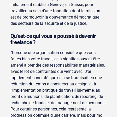
initialement établie à Genève, en Suisse, pour
travailler au sein d’une fondation dont la mission
est de promouvoir la gouvernance démocratique
des secteurs de la sécurité et de la justice.
Qu’est-ce qui vous a poussé à devenir
freelance ?
“Lorsque une organisation considère que vous
faites bien votre travail, cela signifie souvent être
amené à prendre des responsabilités managériales,
avec le lot de contraintes qui vient avec. J’ai
rapidement constaté que cela se traduisait en une
réduction du temps à consacrer au design, et à
l’implémentation pratique du travail lui-même, au
profit de réunions, de planification, de reporting, de
recherche de fonds et de management de personnel.
Pour certaines personnes, cela représente la
progression optimale d’une carrière, mais pour moi