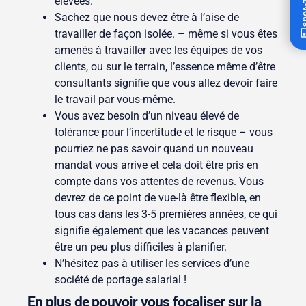
élevées.
Sachez que nous devez être à l’aise de
travailler de façon isolée. – même si vous êtes
amenés à travailler avec les équipes de vos
clients, ou sur le terrain, l’essence même d’être
consultants signifie que vous allez devoir faire
le travail par vous-même.
Vous avez besoin d’un niveau élevé de
tolérance pour l’incertitude et le risque – vous
pourriez ne pas savoir quand un nouveau
mandat vous arrive et cela doit être pris en
compte dans vos attentes de revenus. Vous
devrez de ce point de vue-là être flexible, en
tous cas dans les 3-5 premières années, ce qui
signifie également que les vacances peuvent
être un peu plus difficiles à planifier.
N’hésitez pas à utiliser les services d’une
société de portage salarial !
En plus de pouvoir vous focaliser sur la