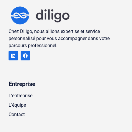
Chez Diligo, nous allions expertise et service
personnalisé pour vous accompagner dans votre
parcours professionnel.
Entreprise
L’entreprise
L’équipe
Contact