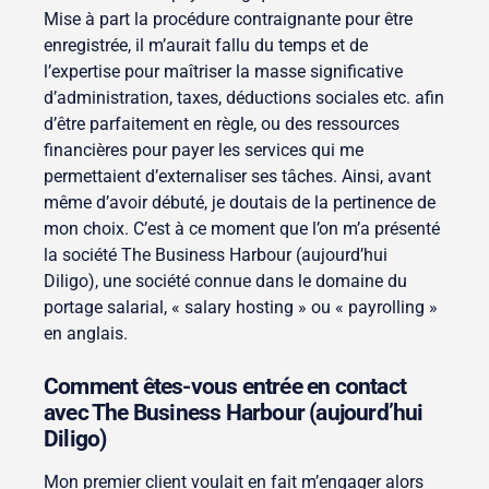
Mise à part la procédure contraignante pour être
enregistrée, il m’aurait fallu du temps et de
l’expertise pour maîtriser la masse significative
d’administration, taxes, déductions sociales etc. afin
d’être parfaitement en règle, ou des ressources
financières pour payer les services qui me
permettaient d’externaliser ses tâches. Ainsi, avant
même d’avoir débuté, je doutais de la pertinence de
mon choix. C’est à ce moment que l’on m’a présenté
la société The Business Harbour (aujourd’hui
Diligo), une société connue dans le domaine du
portage salarial, « salary hosting » ou « payrolling »
en anglais.
Comment êtes-vous entrée en contact
avec The Business Harbour (aujourd’hui
Diligo)
Mon premier client voulait en fait m’engager alors