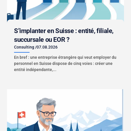
S’implanter en Suisse : entité, filiale,
succursale ou EOR ?
Consulting
/
07.08.2026
En bref : une entreprise étrangère qui veut employer du
personnel en Suisse dispose de cinq voies : créer une
entité indépendante,...