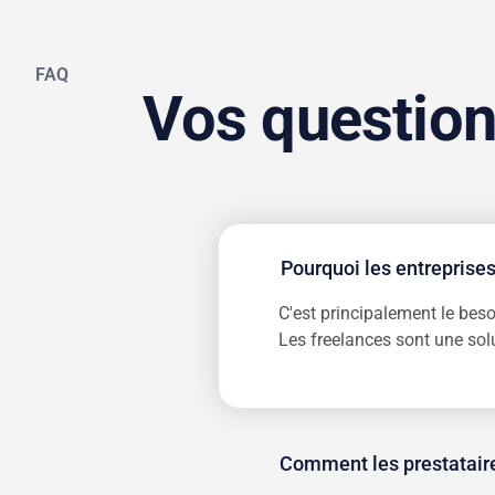
FAQ
Vos question
Pourquoi les entreprises
C'est principalement le beso
Les freelances sont une solu
Comment les prestataire