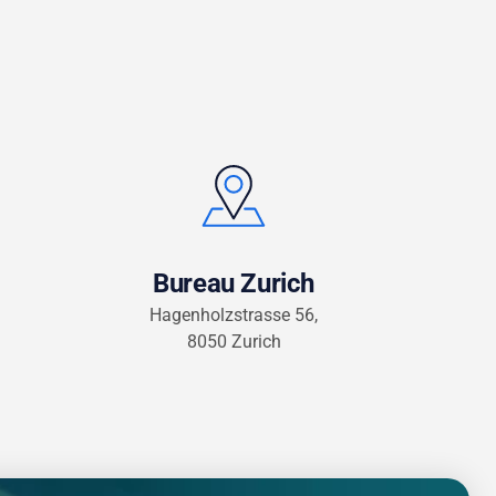
Bureau Zurich
Hagenholzstrasse 56,
8050 Zurich