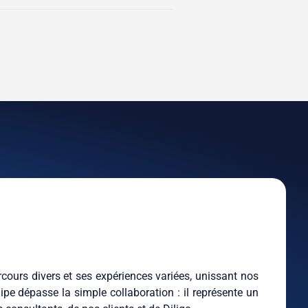
cours divers et ses expériences variées, unissant nos
ipe dépasse la simple collaboration : il représente un