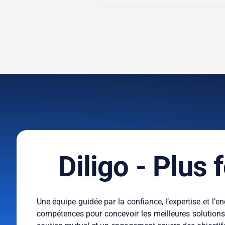
Diligo - Plus
Une équipe guidée par la confiance, l’expertise et l
compétences pour concevoir les meilleures solutions p