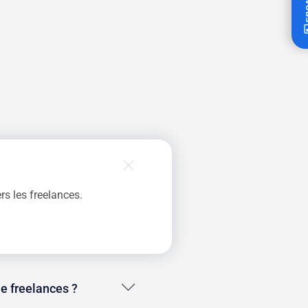
rs les freelances.
e freelances ?