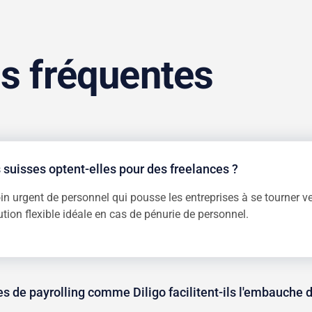
s fréquentes
 suisses optent-elles pour des freelances ?
in urgent de personnel qui pousse les entreprises à se tourner ve
tion flexible idéale en cas de pénurie de personnel.
s de payrolling comme Diligo facilitent-ils l'embauche d