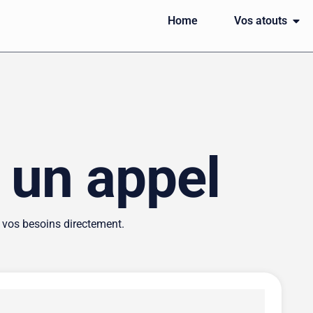
Home
Vos atouts
 un appel
e vos besoins directement.