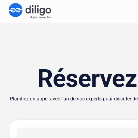
Réservez
Planifiez un appel avec l’un de nos experts pour discuter d