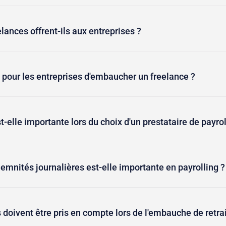
lances offrent-ils aux entreprises ?
e pour les entreprises d'embaucher un freelance ?
t-elle importante lors du choix d'un prestataire de payrol
emnités journalières est-elle importante en payrolling ?
 doivent être pris en compte lors de l'embauche de retra