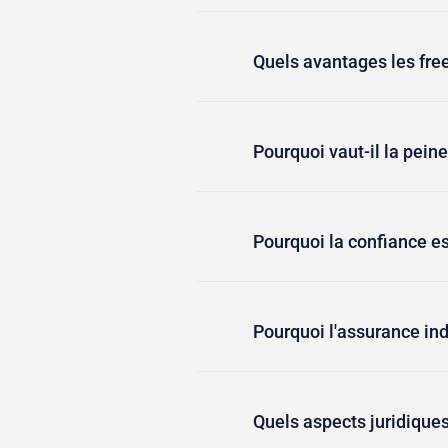
Quels avantages les free
Pourquoi vaut-il la pein
Pourquoi la confiance es
Pourquoi l'assurance ind
Quels aspects juridiques