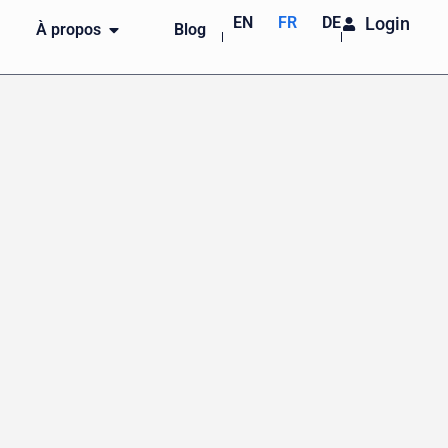
EN
FR
DE
Login
À propos
Blog