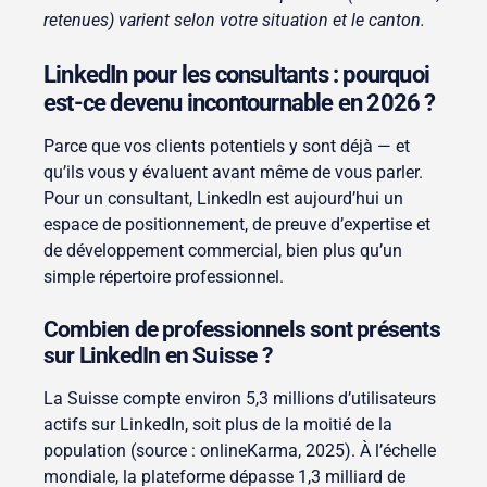
retenues) varient selon votre situation et le canton.
LinkedIn pour les consultants : pourquoi
est-ce devenu incontournable en 2026 ?
Parce que vos clients potentiels y sont déjà — et
qu’ils vous y évaluent avant même de vous parler.
Pour un consultant, LinkedIn est aujourd’hui un
espace de positionnement, de preuve d’expertise et
de développement commercial, bien plus qu’un
simple répertoire professionnel.
Combien de professionnels sont présents
sur LinkedIn en Suisse ?
La Suisse compte environ 5,3 millions d’utilisateurs
actifs sur LinkedIn, soit plus de la moitié de la
population (source : onlineKarma, 2025). À l’échelle
mondiale, la plateforme dépasse 1,3 milliard de