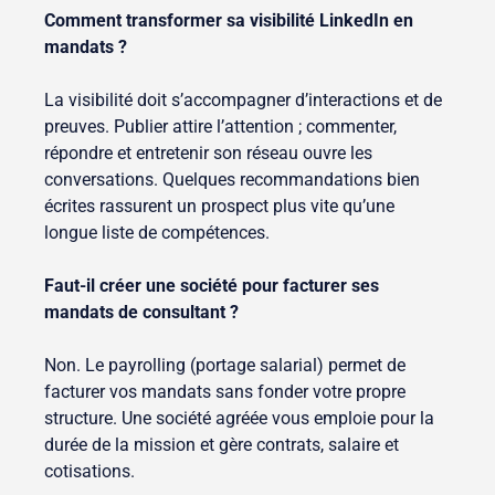
Comment transformer sa visibilité LinkedIn en
mandats ?
La visibilité doit s’accompagner d’interactions et de
preuves. Publier attire l’attention ; commenter,
répondre et entretenir son réseau ouvre les
conversations. Quelques recommandations bien
écrites rassurent un prospect plus vite qu’une
longue liste de compétences.
Faut-il créer une société pour facturer ses
mandats de consultant ?
Non. Le payrolling (portage salarial) permet de
facturer vos mandats sans fonder votre propre
structure. Une société agréée vous emploie pour la
durée de la mission et gère contrats, salaire et
cotisations.