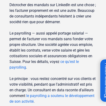
Décrocher des mandats sur LinkedIn est une chose ;
les facturer proprement en est une autre. Beaucoup
de consultants indépendants hésitent à créer une
société rien que pour démarrer.
Le payrolling — aussi appelé portage salarial —
permet de facturer vos mandats sans fonder votre
propre structure. Une société agréée vous emploie,
établit les contrats, verse votre salaire et gère les
cotisations sociales et assurances obligatoires en
Suisse. Pour les détails, voyez
ce qu’est le
Prendre 
payrolling
.
Le principe : vous restez concentré sur vos clients et
votre visibilité, pendant que l’administratif est pris
en charge. Un consultant en data raconte d’ailleurs
comment
le payrolling a soutenu le développement
de son activité
.