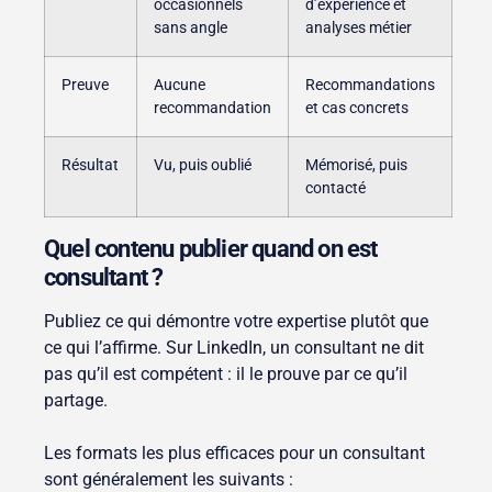
occasionnels
d’expérience et
sans angle
analyses métier
Preuve
Aucune
Recommandations
recommandation
et cas concrets
Résultat
Vu, puis oublié
Mémorisé, puis
contacté
Quel contenu publier quand on est
consultant ?
Publiez ce qui démontre votre expertise plutôt que
ce qui l’affirme. Sur LinkedIn, un consultant ne dit
pas qu’il est compétent : il le prouve par ce qu’il
partage.
Les formats les plus efficaces pour un consultant
sont généralement les suivants :