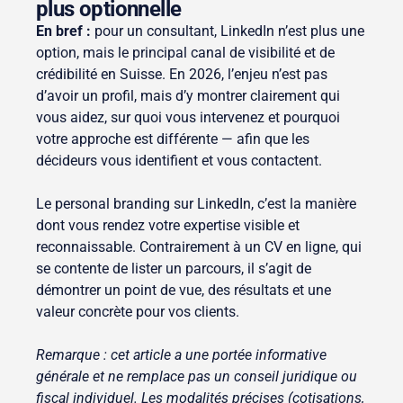
plus optionnelle
En bref :
pour un consultant, LinkedIn n’est plus une
option, mais le principal canal de visibilité et de
crédibilité en Suisse. En 2026, l’enjeu n’est pas
d’avoir un profil, mais d’y montrer clairement qui
vous aidez, sur quoi vous intervenez et pourquoi
votre approche est différente — afin que les
décideurs vous identifient et vous contactent.
Le personal branding sur LinkedIn, c’est la manière
dont vous rendez votre expertise visible et
reconnaissable. Contrairement à un CV en ligne, qui
se contente de lister un parcours, il s’agit de
démontrer un point de vue, des résultats et une
valeur concrète pour vos clients.
Remarque : cet article a une portée informative
générale et ne remplace pas un conseil juridique ou
fiscal individuel. Les modalités précises (cotisations,