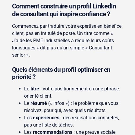
Comment construire un profil LinkedIn
de consultant qui inspire confiance ?
Commencez par traduire votre expertise en bénéfice
client, pas en intitulé de poste. Un titre comme «
J’aide les PME industrielles à réduire leurs coûts
logistiques » dit plus qu’un simple « Consultant
senior ».
Quels éléments du profil optimiser en
priorité ?
Le
titre
: votre positionnement en une phrase,
orienté client.
Le
résumé
(« infos ») : le problème que vous
résolvez, pour qui, avec quels résultats.
Les
expériences
: des réalisations concrètes,
pas une liste de tâches.
Les
recommandations
: une preuve sociale