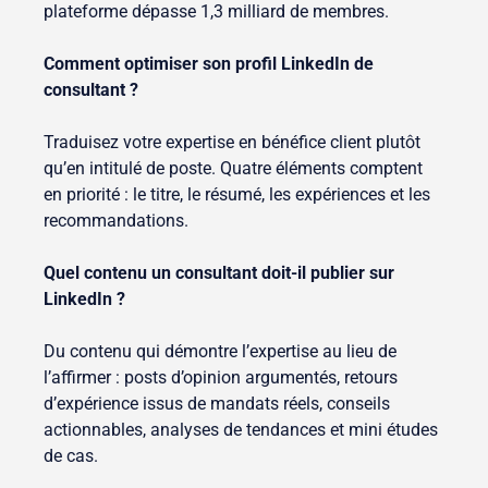
plateforme dépasse 1,3 milliard de membres.
Comment optimiser son profil LinkedIn de
consultant ?
Traduisez votre expertise en bénéfice client plutôt
qu’en intitulé de poste. Quatre éléments comptent
en priorité : le titre, le résumé, les expériences et les
recommandations.
Quel contenu un consultant doit-il publier sur
LinkedIn ?
Du contenu qui démontre l’expertise au lieu de
l’affirmer : posts d’opinion argumentés, retours
d’expérience issus de mandats réels, conseils
actionnables, analyses de tendances et mini études
de cas.