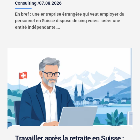
Consulting
/
07.08.2026
En bref : une entreprise étrangère qui veut employer du
personnel en Suisse dispose de cinq voies : créer une
entité indépendante,...
Travailler après la retraite en Suisse :