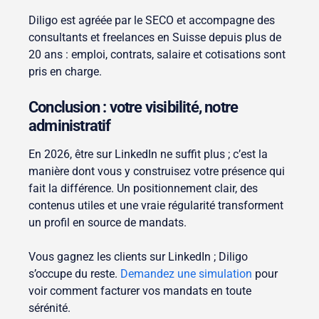
Diligo est agréée par le SECO et accompagne des
consultants et freelances en Suisse depuis plus de
20 ans : emploi, contrats, salaire et cotisations sont
pris en charge.
Conclusion : votre visibilité, notre
administratif
En 2026, être sur LinkedIn ne suffit plus ; c’est la
manière dont vous y construisez votre présence qui
fait la différence. Un positionnement clair, des
contenus utiles et une vraie régularité transforment
un profil en source de mandats.
Vous gagnez les clients sur LinkedIn ; Diligo
s’occupe du reste.
Demandez une simulation
pour
voir comment facturer vos mandats en toute
sérénité.