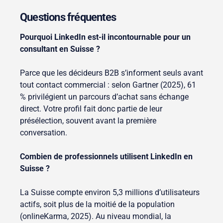
Questions fréquentes
Pourquoi LinkedIn est-il incontournable pour un
consultant en Suisse ?
Parce que les décideurs B2B s’informent seuls avant
tout contact commercial : selon Gartner (2025), 61
% privilégient un parcours d’achat sans échange
direct. Votre profil fait donc partie de leur
présélection, souvent avant la première
conversation.
Combien de professionnels utilisent LinkedIn en
Suisse ?
La Suisse compte environ 5,3 millions d’utilisateurs
actifs, soit plus de la moitié de la population
(onlineKarma, 2025). Au niveau mondial, la