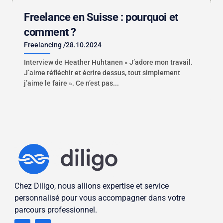
Freelance en Suisse : pourquoi et
comment ?
Freelancing
/
28.10.2024
Interview de Heather Huhtanen « J’adore mon travail.
J’aime réfléchir et écrire dessus, tout simplement
j’aime le faire ». Ce n’est pas...
Chez Diligo, nous allions expertise et service
personnalisé pour vous accompagner dans votre
parcours professionnel.