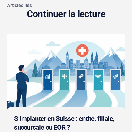
Articles liés
Continuer la lecture
S’implanter en Suisse : entité, filiale,
succursale ou EOR ?