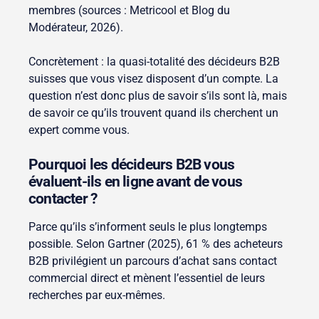
membres (sources : Metricool et Blog du
Modérateur, 2026).
Concrètement : la quasi-totalité des décideurs B2B
suisses que vous visez disposent d’un compte. La
question n’est donc plus de savoir s’ils sont là, mais
de savoir ce qu’ils trouvent quand ils cherchent un
expert comme vous.
Pourquoi les décideurs B2B vous
évaluent-ils en ligne avant de vous
contacter ?
Parce qu’ils s’informent seuls le plus longtemps
possible. Selon Gartner (2025), 61 % des acheteurs
B2B privilégient un parcours d’achat sans contact
commercial direct et mènent l’essentiel de leurs
recherches par eux-mêmes.