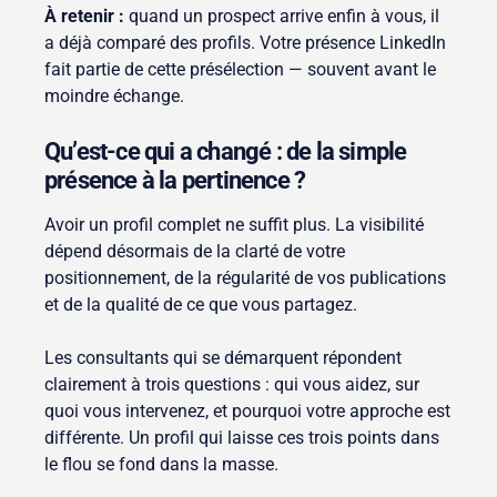
À retenir :
quand un prospect arrive enfin à vous, il
a déjà comparé des profils. Votre présence LinkedIn
fait partie de cette présélection — souvent avant le
moindre échange.
Qu’est-ce qui a changé : de la simple
présence à la pertinence ?
Avoir un profil complet ne suffit plus. La visibilité
dépend désormais de la clarté de votre
positionnement, de la régularité de vos publications
et de la qualité de ce que vous partagez.
Les consultants qui se démarquent répondent
clairement à trois questions : qui vous aidez, sur
quoi vous intervenez, et pourquoi votre approche est
différente. Un profil qui laisse ces trois points dans
le flou se fond dans la masse.