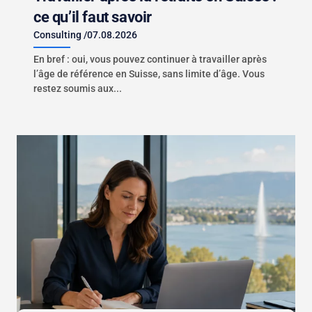
ce qu’il faut savoir
Consulting
/
07.08.2026
En bref : oui, vous pouvez continuer à travailler après
l’âge de référence en Suisse, sans limite d’âge. Vous
restez soumis aux...