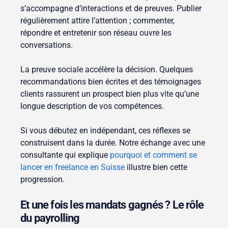
s’accompagne d’interactions et de preuves. Publier
régulièrement attire l’attention ; commenter,
répondre et entretenir son réseau ouvre les
conversations.
La preuve sociale accélère la décision. Quelques
recommandations bien écrites et des témoignages
clients rassurent un prospect bien plus vite qu’une
longue description de vos compétences.
Si vous débutez en indépendant, ces réflexes se
construisent dans la durée. Notre échange avec une
consultante qui explique
pourquoi et comment se
lancer en freelance en Suisse
illustre bien cette
progression.
Et une fois les mandats gagnés ? Le rôle
du payrolling