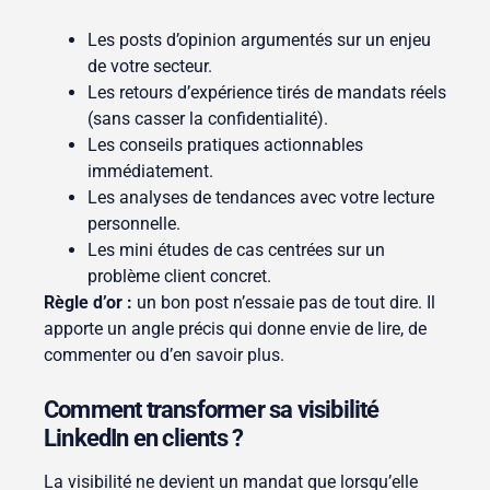
Les posts d’opinion argumentés sur un enjeu
de votre secteur.
Les retours d’expérience tirés de mandats réels
(sans casser la confidentialité).
Les conseils pratiques actionnables
immédiatement.
Les analyses de tendances avec votre lecture
personnelle.
Les mini études de cas centrées sur un
problème client concret.
Règle d’or :
un bon post n’essaie pas de tout dire. Il
apporte un angle précis qui donne envie de lire, de
commenter ou d’en savoir plus.
Comment transformer sa visibilité
LinkedIn en clients ?
La visibilité ne devient un mandat que lorsqu’elle